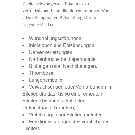
Eileiterschwangerschaft kann es zu
verschiedenen Komplikationen kommen. Vor
allem die operative Behandlung birgt u. a.
folgende Risiken:
Wundheilungsstörungen,
Infektionen und Entzündungen,
Nervenverletzungen,
Narbenbrüche bei Laparotomie,
Blutungen oder Nachblutungen,
Thrombose,
Lungenembolie,
Verwachsungen oder Vernarbungen im
Eileiter, die das Risiko einer erneuten
Eileiterschwangerschaft oder
Unfruchtbarkeit erhöhen,
Verletzungen am Eileiter und/oder
Funktionsstörungen des verbliebenen
Eileiters.