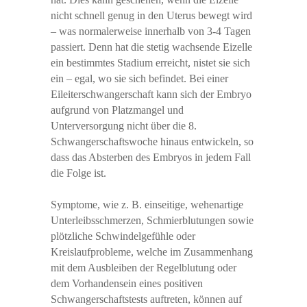
nicht schnell genug in den Uterus bewegt wird
– was normalerweise innerhalb von 3-4 Tagen
passiert. Denn hat die stetig wachsende Eizelle
ein bestimmtes Stadium erreicht, nistet sie sich
ein – egal, wo sie sich befindet. Bei einer
Eileiterschwangerschaft kann sich der Embryo
aufgrund von Platzmangel und
Unterversorgung nicht über die 8.
Schwangerschaftswoche hinaus entwickeln, so
dass das Absterben des Embryos in jedem Fall
die Folge ist.
Symptome, wie z. B. einseitige, wehenartige
Unterleibsschmerzen, Schmierblutungen sowie
plötzliche Schwindelgefühle oder
Kreislaufprobleme, welche im Zusammenhang
mit dem Ausbleiben der Regelblutung oder
dem Vorhandensein eines positiven
Schwangerschaftstests auftreten, können auf