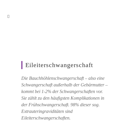
Facebook
Twitter
Email
Eileiterschwangerschaft
Die Bauchhöhlenschwangerschaft – also eine
Schwangerschaft außerhalb der Gebärmutter –
kommt bei 1-2% der Schwangerschaften vor.
Sie zählt zu den häufigsten Komplikationen in
der Frühschwangerschaft. 98% dieser sog.
Extrauteringraviditäten sind
Eileiterschwangerschaften.