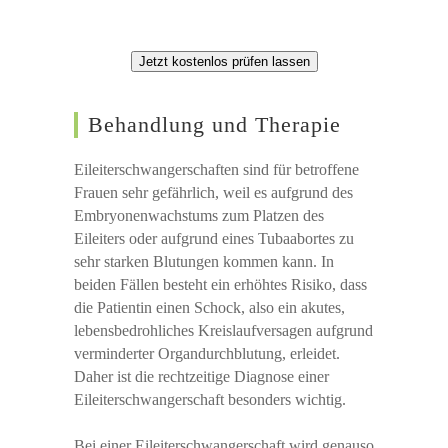
Jetzt kostenlos prüfen lassen
Behandlung und Therapie
Eileiterschwangerschaften sind für betroffene
Frauen sehr gefährlich, weil es aufgrund des
Embryonenwachstums zum Platzen des
Eileiters oder aufgrund eines Tubaabortes zu
sehr starken Blutungen kommen kann. In
beiden Fällen besteht ein erhöhtes Risiko, dass
die Patientin einen Schock, also ein akutes,
lebensbedrohliches Kreislaufversagen aufgrund
verminderter Organdurchblutung, erleidet.
Daher ist die rechtzeitige Diagnose einer
Eileiterschwangerschaft besonders wichtig.
Bei einer Eileiterschwangerschaft wird genauso