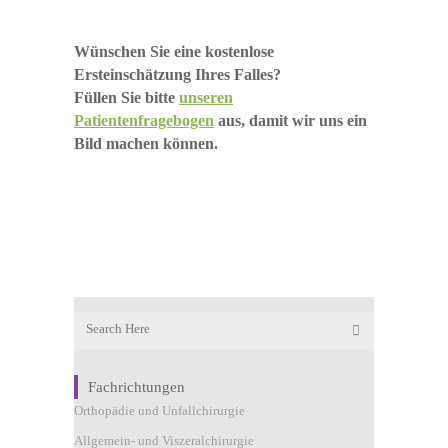
Wünschen Sie eine kostenlose
Ersteinschätzung Ihres Falles?
Füllen Sie bitte
unseren
Patientenfragebogen
aus, damit wir uns ein
Bild machen können.
Fachrichtungen
Orthopädie und Unfallchirurgie
Allgemein- und Viszeralchirurgie