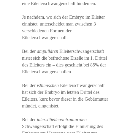
eine Eileiterschwangerschaft hindeuten.
Je nachdem, wo sich der Embryo im Eileiter
einnistet, unterscheidet man zwischen 3
verschiedenen Formen der
Eileiterschwangerschaft.
Bei der
ampullären
Eileiterschwangerschaft
nistet sich die befruchtete Eizelle im 1. Drittel
des Eileiters ein – dies geschieht bei 85% der
Eileiterschwangerschaften.
Bei der
isthmischen
Eileiterschwangerschaft
hat sich der Embryo im letzten Drittel des
Eileiters, kurz bevor dieser in die Gebärmutter
mündet, eingenistet.
Bei der
interstitiellen/intramuralen
Schwangerschaft erfolgt die Einnistung des