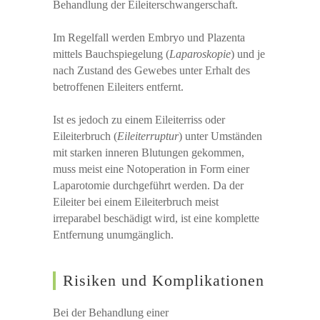
Behandlung der Eileiterschwangerschaft.
Im Regelfall werden Embryo und Plazenta
mittels Bauchspiegelung (
Laparoskopie
) und je
nach Zustand des Gewebes unter Erhalt des
betroffenen Eileiters entfernt.
Ist es jedoch zu einem Eileiterriss oder
Eileiterbruch (
Eileiterruptur
) unter Umständen
mit starken inneren Blutungen gekommen,
muss meist eine Notoperation in Form einer
Laparotomie durchgeführt werden. Da der
Eileiter bei einem Eileiterbruch meist
irreparabel beschädigt wird, ist eine komplette
Entfernung unumgänglich.
Risiken und Komplikationen
Bei der Behandlung einer