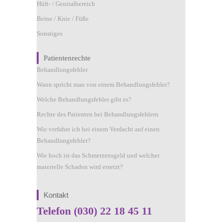
Hüft- / Genitalbereich
Beine / Knie / Füße
Sonstiges
Patientenrechte
Behandlungsfehler
Wann spricht man von einem Behandlungsfehler?
Welche Behandlungsfehler gibt es?
Rechte des Patienten bei Behandlungsfehlern
Wie verfahre ich bei einem Verdacht auf einen
Behandlungsfehler?
Wie hoch ist das Schmerzensgeld und welcher
materielle Schaden wird ersetzt?
Kontakt
Telefon (030) 22 18 45 11