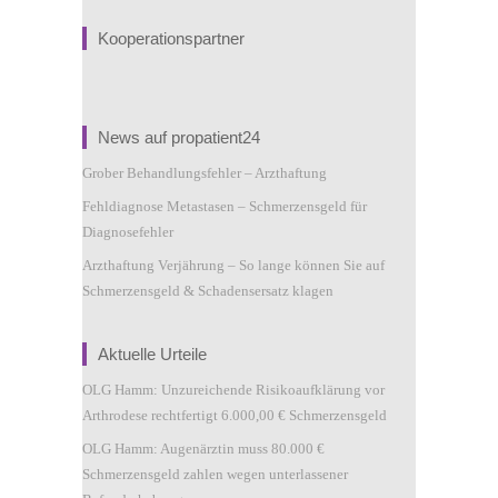
Kooperationspartner
News auf propatient24
Grober Behandlungsfehler – Arzthaftung
Fehldiagnose Metastasen – Schmerzensgeld für
Diagnosefehler
Arzthaftung Verjährung – So lange können Sie auf
Schmerzensgeld & Schadensersatz klagen
Aktuelle Urteile
OLG Hamm: Unzureichende Risikoaufklärung vor
Arthrodese rechtfertigt 6.000,00 € Schmerzensgeld
OLG Hamm: Augenärztin muss 80.000 €
Schmerzensgeld zahlen wegen unterlassener