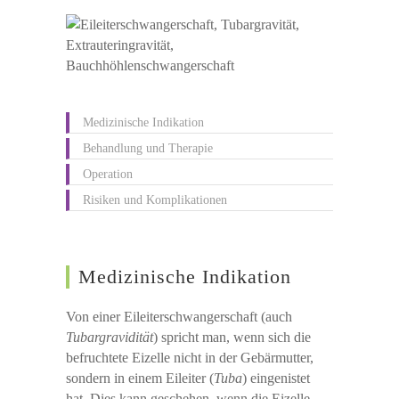
Medizinische Indikation
Behandlung und Therapie
Operation
Risiken und Komplikationen
Medizinische Indikation
Von einer Eileiterschwangerschaft (auch
Tubargravidität
) spricht man, wenn sich die
befruchtete Eizelle nicht in der Gebärmutter,
sondern in einem Eileiter (
Tuba
) eingenistet
hat. Dies kann geschehen, wenn die Eizelle