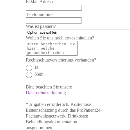
E-Mail Adresse
Telefonnummer
Was ist passiert?
Wollen Sie uns noch etwas mitteilen?
Rechtsschutzversicherung vorhanden?
Ja
Nein
Bitte beachten Sie unsere
Datenschutzerklärung
.
* Angaben erforderlich. Kostenlose
Ersteinschätzung durch das ProPatient24-
Fachanwaltsnetzwerk. Drittkosten
Behandlungsdokumentation
ausgenommen.