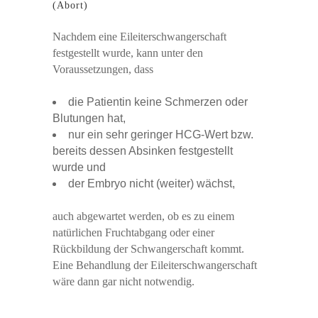
(Abort)
Nachdem eine Eileiterschwangerschaft
festgestellt wurde, kann unter den
Voraussetzungen, dass
die Patientin keine Schmerzen oder
Blutungen hat,
nur ein sehr geringer HCG-Wert bzw.
bereits dessen Absinken festgestellt
wurde und
der Embryo nicht (weiter) wächst,
auch abgewartet werden, ob es zu einem
natürlichen Fruchtabgang oder einer
Rückbildung der Schwangerschaft kommt.
Eine Behandlung der Eileiterschwangerschaft
wäre dann gar nicht notwendig.