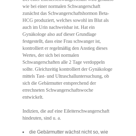
wie bei einer normalen Schwangerschaft
zunächst das Schwangerschaftshormon Beta-
HCG produziert, welches sowohl im Blut als
auch im Urin nachweisbar ist. Hat ein
Gynäkologe also auf dieser Grundlage
festgestellt, dass eine Frau schwanger ist,
kontrolliert er regelmäßig den Anstieg dieses
Wertes, der sich bei normalen
Schwangerschaften alle 2 Tage verdoppeln
sollte. Gleichzeitig kontrolliert der Gynäkologe
mittels Tast- und Ultraschalluntersuchung, ob
sich die Gebärmutter entsprechend der
errechneten Schwangerschaftswoche
entwickelt.
Indizien, die auf eine Eileiterschwangerschaft
hindeuten, sind u. a.
die Gebärmutter wächst nicht so, wie