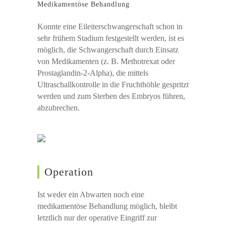
Medikamentöse Behandlung
Konnte eine Eileiterschwangerschaft schon in
sehr frühem Stadium festgestellt werden, ist es
möglich, die Schwangerschaft durch Einsatz
von Medikamenten (z. B. Methotrexat oder
Prostaglandin-2-Alpha), die mittels
Ultraschallkontrolle in die Fruchthöhle gespritzt
werden und zum Sterben des Embryos führen,
abzubrechen.
Operation
Ist weder ein Abwarten noch eine
medikamentöse Behandlung möglich, bleibt
letztlich nur der operative Eingriff zur