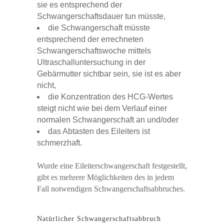
sie es entsprechend der
Schwangerschaftsdauer tun müsste,
die Schwangerschaft müsste
entsprechend der errechneten
Schwangerschaftswoche mittels
Ultraschalluntersuchung in der
Gebärmutter sichtbar sein, sie ist es aber
nicht,
die Konzentration des HCG-Wertes
steigt nicht wie bei dem Verlauf einer
normalen Schwangerschaft an und/oder
das Abtasten des Eileiters ist
schmerzhaft.
Wurde eine Eileiterschwangerschaft festgestellt,
gibt es mehrere Möglichkeiten des in jedem
Fall notwendigen Schwangerschaftsabbruches.
Natürlicher Schwangerschaftsabbruch