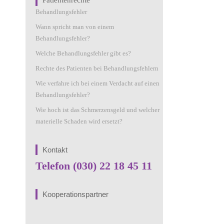
Patientenrechte
Behandlungsfehler
Wann spricht man von einem
Behandlungsfehler?
Welche Behandlungsfehler gibt es?
Rechte des Patienten bei Behandlungsfehlern
Wie verfahre ich bei einem Verdacht auf einen
Behandlungsfehler?
Wie hoch ist das Schmerzensgeld und welcher
materielle Schaden wird ersetzt?
Kontakt
Telefon (030) 22 18 45 11
Kooperationspartner