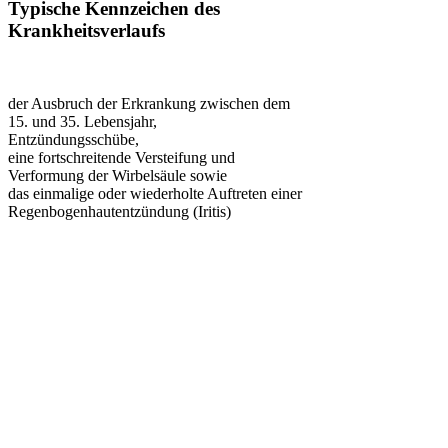
Typische Kennzeichen des
Krankheitsverlaufs
der Ausbruch der Erkrankung zwischen dem
15. und 35. Lebensjahr,
Entzündungsschübe,
eine fortschreitende Versteifung und
Verformung der Wirbelsäule sowie
das einmalige oder wiederholte Auftreten einer
Regenbogenhautentzündung (Iritis)