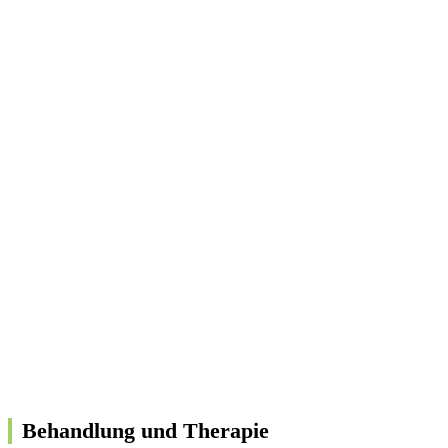
Behandlung und Therapie