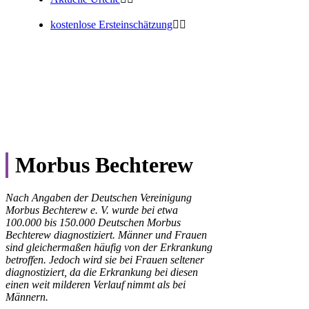
kostenlose Ersteinschätzung
Facebook
Twitter
Email
Morbus Bechterew
Nach Angaben der Deutschen Vereinigung
Morbus Bechterew e. V. wurde bei etwa
100.000 bis 150.000 Deutschen Morbus
Bechterew diagnostiziert. Männer und Frauen
sind gleichermaßen häufig von der Erkrankung
betroffen. Jedoch wird sie bei Frauen seltener
diagnostiziert, da die Erkrankung bei diesen
einen weit milderen Verlauf nimmt als bei
Männern.