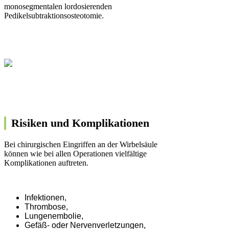
monosegmentalen lordosierenden
Pedikelsubtraktionsosteotomie.
Risiken und Komplikationen
Bei chirurgischen Eingriffen an der Wirbelsäule
können wie bei allen Operationen vielfältige
Komplikationen auftreten.
Infektionen,
Thrombose,
Lungenembolie,
Gefäß- oder Nervenverletzungen,