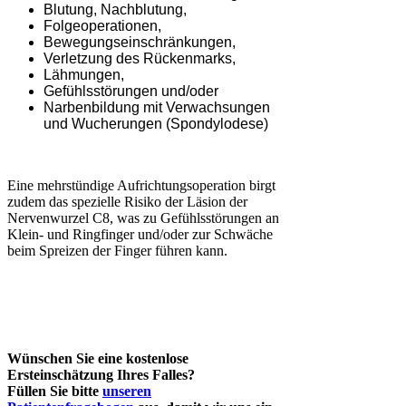
Blutung, Nachblutung,
Folgeoperationen,
Bewegungseinschränkungen,
Verletzung des Rückenmarks,
Lähmungen,
Gefühlsstörungen und/oder
Narbenbildung mit Verwachsungen
und Wucherungen (Spondylodese)
Eine mehrstündige Aufrichtungsoperation birgt
zudem das spezielle Risiko der Läsion der
Nervenwurzel C8, was zu Gefühlsstörungen an
Klein- und Ringfinger und/oder zur Schwäche
beim Spreizen der Finger führen kann.
Wünschen Sie eine kostenlose
Ersteinschätzung Ihres Falles?
Füllen Sie bitte
unseren