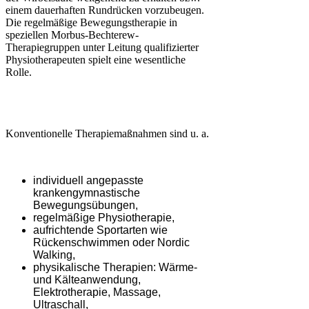
einem dauerhaften Rundrücken vorzubeugen.
Die regelmäßige Bewegungstherapie in
speziellen Morbus-Bechterew-
Therapiegruppen unter Leitung qualifizierter
Physiotherapeuten spielt eine wesentliche
Rolle.
Konventionelle Therapiemaßnahmen sind u. a.
individuell angepasste
krankengymnastische
Bewegungsübungen,
regelmäßige Physiotherapie,
aufrichtende Sportarten wie
Rückenschwimmen oder Nordic
Walking,
physikalische Therapien: Wärme-
und Kälteanwendung,
Elektrotherapie, Massage,
Ultraschall,