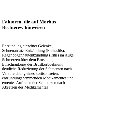
Faktoren, die auf Morbus
Bechterew hinweisen
Entzündung einzelner Gelenke,
Sehnenansatz-Entzündung (Enthesitis),
Regenbogenhautentzündung (Iritis) im Auge,
Schmerzen über dem Brustbein,
Einschränkung der Brustkorbdehnung,
deutliche Reduzierung der Schmerzen nach
Verabreichung eines kortisonfreien,
entzündungshemmenden Medikamentes und
erneutes Auftreten der Schmerzen nach
Absetzen des Medikamentes