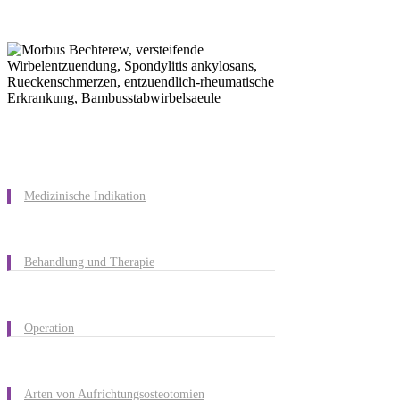
Medizinische Indikation
Behandlung und Therapie
Operation
Arten von Aufrichtungsosteotomien