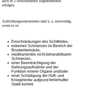
auch in 2 verschiedenen Segmenthöhen
erfolgen.
Aufrichtungsosteotomien sind u. a. notwendig,
wenn es zu
Einschränkungen des Sichtfeldes,
extremen Schmerzen im Bereich der
Brustwirbelsäule,
medikamentös nicht behandelbaren
Schmerzen,
einer Beeinträchtigung der
Nahrungsaufnahme und der
Funktion innerer Organe und/oder
einer Schädigung der Hüft- und
Kniegelenke aufgrund fehlerhafter
Statik kommt.